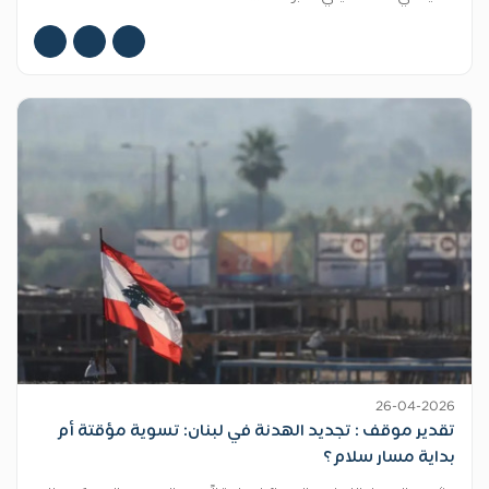
26-04-2026
تقدير موقف : تجديد الهدنة في لبنان: تسوية مؤقتة أم
بداية مسار سلام؟