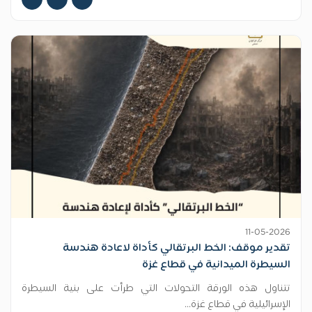
11-05-2026
تقدير موقف: الخط البرتقالي كأداة لاعادة هندسة
السيطرة الميدانية في قطاع غزة
تتناول هذه الورقة التحولات التي طرأت على بنية السيطرة
الإسرائيلية في قطاع غزة...