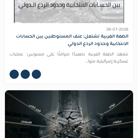
28-07-2026
الضفة الغربية تشتعل: عنف المستوطنين بين الحسابات
الانتخابية وحدود الردع الدولي
تشهد الضفة الغربية تصعيدًا متزامنًا على مستويين؛ عمليات
عسكرية إسرائيلية متوا...