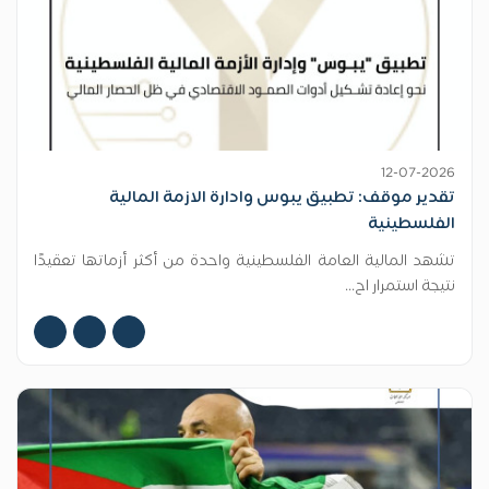
12-07-2026
تقدير موقف: تطبيق يبوس وادارة الازمة المالية
الفلسطينية
تشهد المالية العامة الفلسطينية واحدة من أكثر أزماتها تعقيدًا
نتيجة استمرار اح...