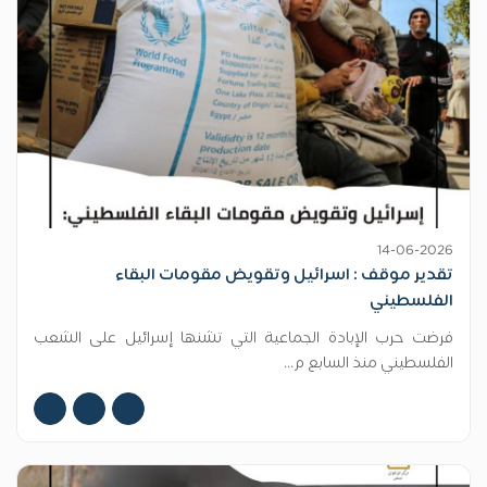
14-06-2026
تقدير موقف : اسرائيل وتقويض مقومات البقاء
الفلسطيني
فرضت حرب الإبادة الجماعية التي تشنها إسرائيل على الشعب
الفلسطيني منذ السابع م...