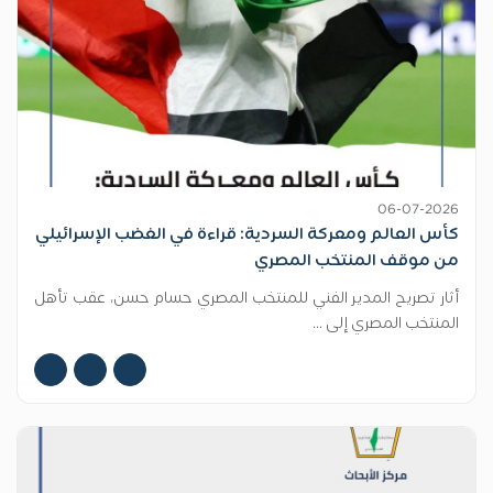
06-07-2026
كأس العالم ومعركة السردية: قراءة في الغضب الإسرائيلي
من موقف المنتخب المصري
أثار تصريح المدير الفني للمنتخب المصري حسام حسن، عقب تأهل
المنتخب المصري إلى ...