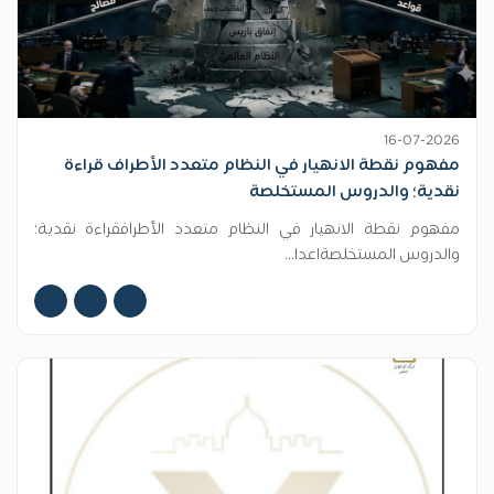
16-07-2026
مفهوم نقطة الانهيار في النظام متعدد الأطراف قراءة
نقدية؛ والدروس المستخلصة
مفهوم نقطة الانهيار في النظام متعدد الأطرافقراءة نقدية؛
والدروس المستخلصةاعدا...