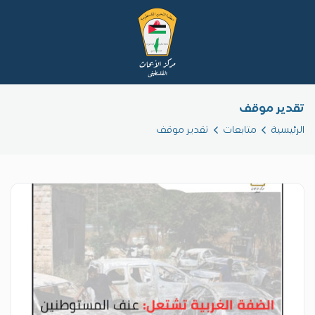
تقدير موقف
الرئيسية
متابعات
تقدير موقف