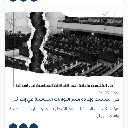
24-05-2026
حل الكنيست وإعادة رسم التوازنات السياسية في إسرائيل
صوّت الكنيست الإسرائيلي، يوم الأربعاء 20 مايو/ أيار 2026، بأغلبية
واسعة في ال...