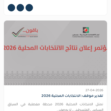
27-04-2026
تقدير موقف: الانتخابات المحلية 2026
تمثل الانتخابات المحلية 2026 محطة مفصلية في السياق
السياسي الفلسطيني، لا بوصف...