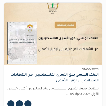
01-06-2026
العنف الجنسي بحق الأسرى الفلسطينيين: من الشهادات
الميدانية إلى الإقرار الأممي
شهدت قضية الأسرى الفلسطينيين منذ السابع من أكتوبر/تشرين
الأول 2023 تحولًا لاف...