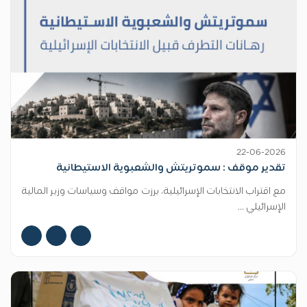
22-06-2026
تقدير موقف : سموتريتش والشعبوية الاستيطانية
مع اقتراب الانتخابات الإسرائيلية، برزت مواقف وسياسات وزير المالية
الإسرائيلي ...