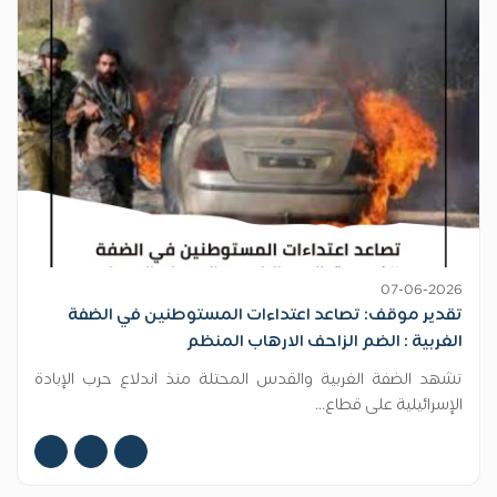
07-06-2026
تقدير موقف: تصاعد اعتداءات المستوطنين في الضفة
الغربية : الضم الزاحف الارهاب المنظم
تشهد الضفة الغربية والقدس المحتلة منذ اندلاع حرب الإبادة
الإسرائيلية على قطاع...