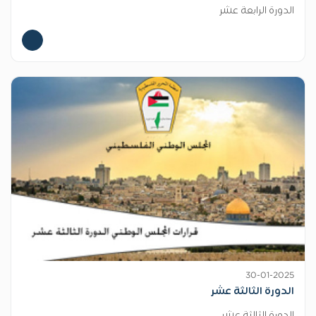
الدورة الرابعة عشر
30-01-2025
الدورة الثالثة عشر
الدورة الثالثة عشر