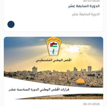
30-01-2025
الدورة السابعة عشر
الدورة السابعة عشر
30-01-2025