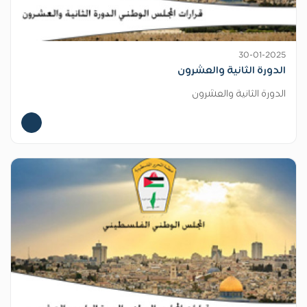
30-01-2025
الدورة الثانية والعشرون
الدورة الثانية والعشرون