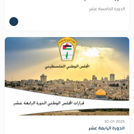
الدورة الخامسة عشر
30-01-2025
الدورة الرابعة عشر