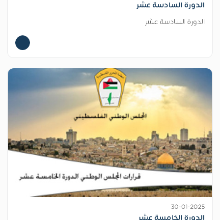
الدورة السادسة عشر
الدورة السادسة عشر
30-01-2025
الدورة الخامسة عشر