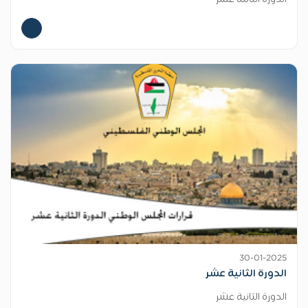
30-01-2025
الدورة الثانية عشر
الدورة الثانية عشر