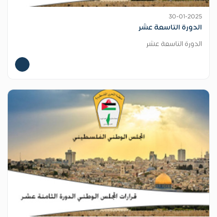
30-01-2025
الدورة التاسعة عشر
الدورة التاسعة عشر