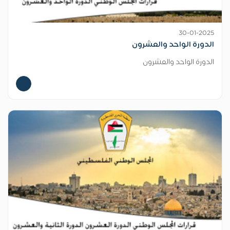
30-01-2025
الدورة الواحد والعشرون
الدورة الواحد والعشرون