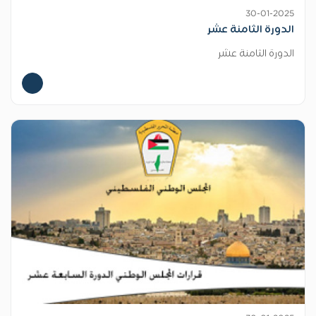
30-01-2025
الدورة الثامنة عشر
الدورة الثامنة عشر