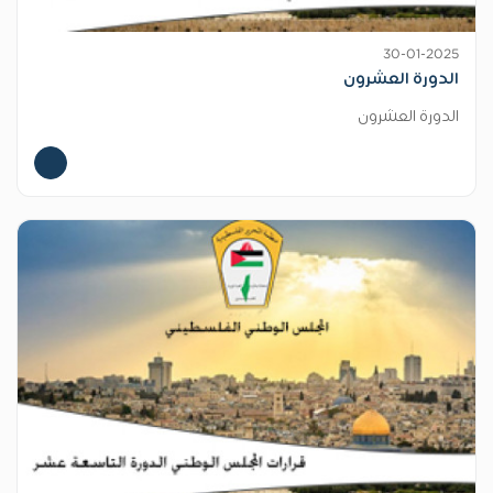
30-01-2025
الدورة العشرون
الدورة العشرون