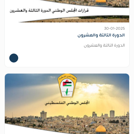
30-01-2025
الدورة الثالثة والعشرون
الدورة الثالثة والعشرون