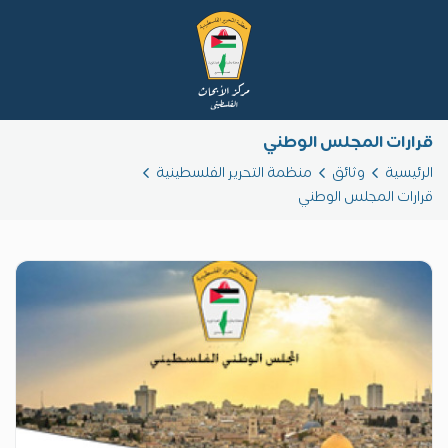
قرارات المجلس الوطني
الرئيسية
وثائق
منظمة التحرير الفلسطينية
قرارات المجلس الوطني