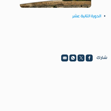
الدورة الثانية عشر
شارك