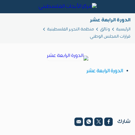
الدورة الرابعة عشر
الرئيسية
وثائق
منظمة التحرير الفلسطينية
قرارات المجلس الوطني
الدورة الرابعة عشر
شارك