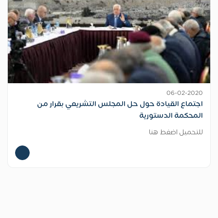
06-02-2020
اجتماع القيادة حول حل المجلس التشريعي بقرار من
المحكمة الدستورية
للتحميل اضغط هنا