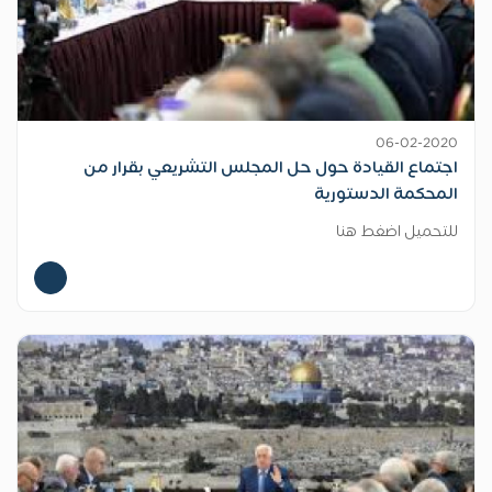
06-02-2020
اجتماع القيادة حول حل المجلس التشريعي بقرار من
المحكمة الدستورية
للتحميل اضغط هنا