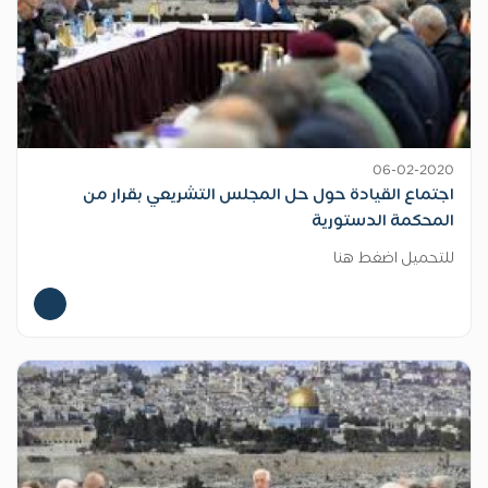
06-02-2020
اجتماع القيادة حول حل المجلس التشريعي بقرار من
المحكمة الدستورية
للتحميل اضغط هنا