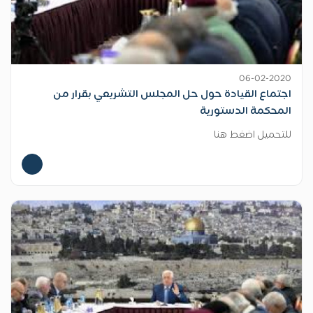
06-02-2020
اجتماع القيادة حول حل المجلس التشريعي بقرار من
المحكمة الدستورية
للتحميل اضغط هنا