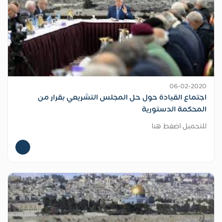
06-02-2020
اجتماع القيادة حول حل المجلس التشريعي بقرار من
المحكمة الدستورية
للتحميل اضغط هنا