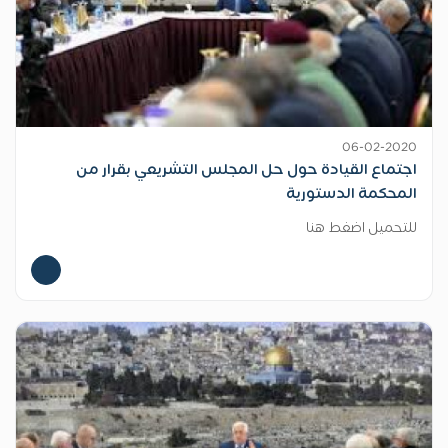
06-02-2020
اجتماع القيادة حول حل المجلس التشريعي بقرار من
المحكمة الدستورية
للتحميل اضغط هنا