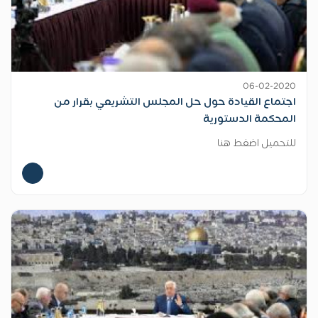
06-02-2020
اجتماع القيادة حول حل المجلس التشريعي بقرار من
المحكمة الدستورية
للتحميل اضغط هنا