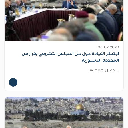
06-02-2020
اجتماع القيادة حول حل المجلس التشريعي بقرار من
المحكمة الدستورية
للتحميل اضغط هنا