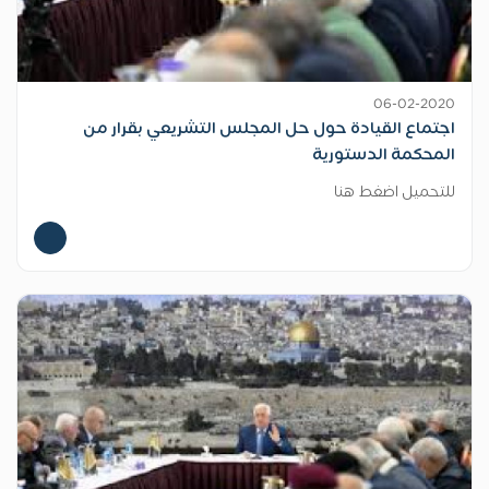
06-02-2020
اجتماع القيادة حول حل المجلس التشريعي بقرار من
المحكمة الدستورية
للتحميل اضغط هنا