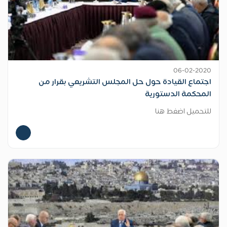
06-02-2020
اجتماع القيادة حول حل المجلس التشريعي بقرار من
المحكمة الدستورية
للتحميل اضغط هنا