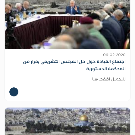
06-02-2020
اجتماع القيادة حول حل المجلس التشريعي بقرار من
المحكمة الدستورية
للتحميل اضغط هنا