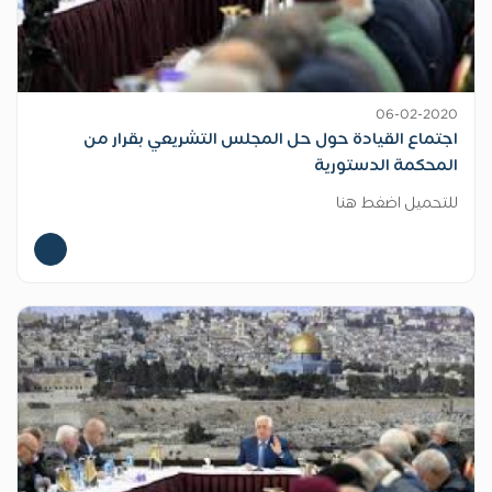
06-02-2020
اجتماع القيادة حول حل المجلس التشريعي بقرار من
المحكمة الدستورية
للتحميل اضغط هنا