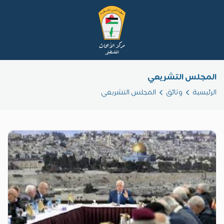
المجلس التشريعي
الرئيسية
وثائق
المجلس التشريعي