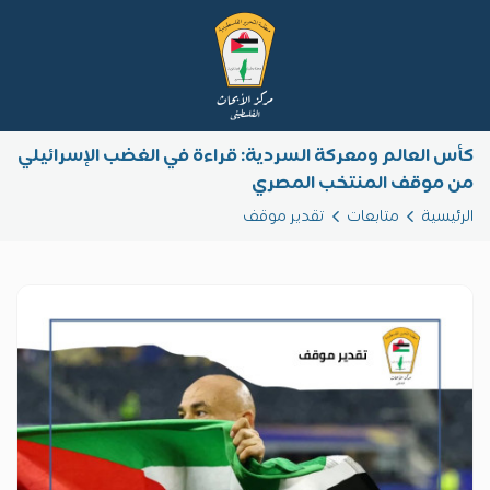
كأس العالم ومعركة السردية: قراءة في الغضب الإسرائيلي
من موقف المنتخب المصري
الرئيسية
متابعات
تقدير موقف