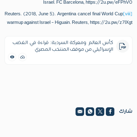
Israel. FC Barcelona, https://2u.pw/eFPhV0
Reuters. (2018, June 5). Argentina cancel final World Cup
[viii]
warmup against Israel – Higuain. Reuters, https://2u.pw/z7lXgt
كأس العالم ومعركة السردية: قراءة في الغضب
الإسرائيلي من موقف المنتخب المصري
شارك