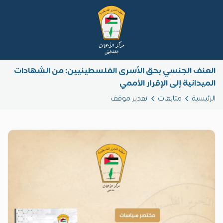
العنف الجنسي بحق الأسرى الفلسطينيين: من الشهادات
الميدانية إلى الإقرار الأممي
الرئيسية
متابعات
تقدير موقف