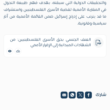
والتحقيقات الدولية التي سبقته، بهدف فهم طبيعة التحول
في المقاربة الأممية لقضية الأسرى الفلسطينيين واستشراف
ما قد يترتب على إدراج إسرائيل ضمن القائمة الأممية من آثار
سياسية وقانونية.
العنف الجنسي بحق الأسرى الفلسطينيين: من
الشهادات الميدانية إلى الإقرار الأممي
شارك