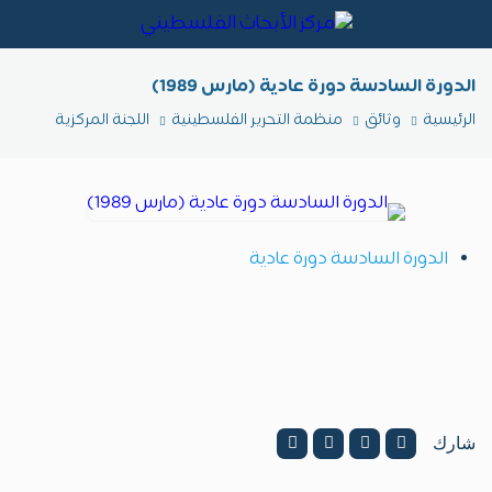
الدورة السادسة دورة عادية (مارس 1989)
الرئيسية
وثائق
منظمة التحرير الفلسطينية
اللجنة المركزية
الدورة السادسة دورة عادية
شارك