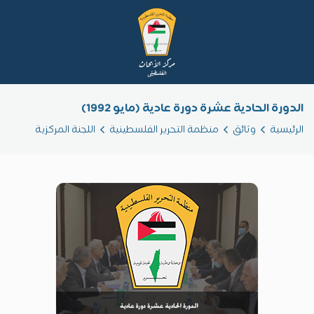
الدورة الحادية عشرة دورة عادية (مايو 1992)
الرئيسية
وثائق
منظمة التحرير الفلسطينية
اللجنة المركزية