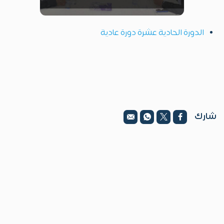
الدورة الحادية عشرة دورة عادية
شارك