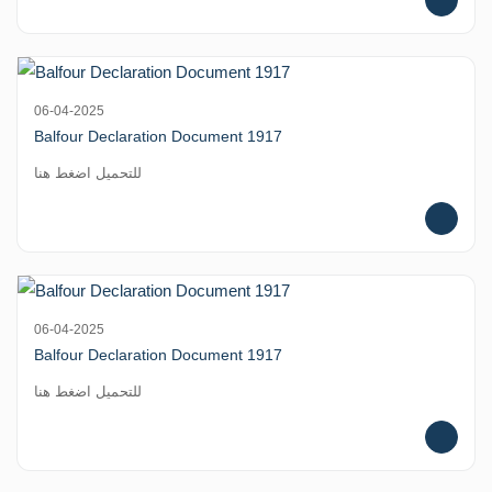
06-04-2025
Balfour Declaration Document 1917
للتحميل اضغط هنا
06-04-2025
Balfour Declaration Document 1917
للتحميل اضغط هنا