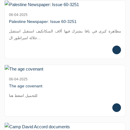
06-04-2025
Palestine Newspaper: Issue 60-3251
مظاهرة كبرى في يافا يشترك فيها آلاف السكانكيف استقبل استقبل
جلالة امبراطور ال...
06-04-2025
The age covenant
للتحميل اضغط هنا