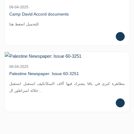
06-04-2025
Camp David Accord documents
للتحميل اضغط هنا
06-04-2025
Palestine Newspaper: Issue 60-3251
مظاهرة كبرى في يافا يشترك فيها آلاف السكانكيف استقبل استقبل
جلالة امبراطور ال...