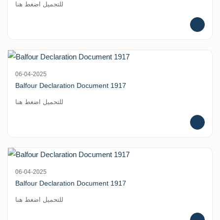
للتحميل اضغط هنا
06-04-2025
Balfour Declaration Document 1917
للتحميل اضغط هنا
06-04-2025
Balfour Declaration Document 1917
للتحميل اضغط هنا