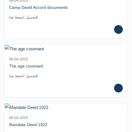
06-04-2025
Camp David Accord documents
للتحميل اضغط هنا
06-04-2025
The age covenant
للتحميل اضغط هنا
06-04-2025
Mandate Deed 1922