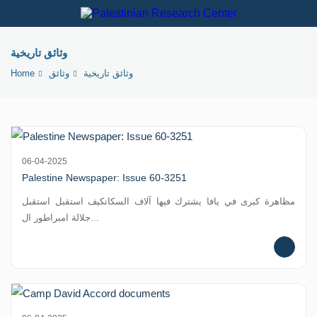
وثائق تاريخية
Home
وثائق
وثائق تاريخية
06-04-2025
Palestine Newspaper: Issue 60-3251
مظاهرة كبرى في يافا يشترك فيها آلاف السكانكيف استقبل استقبل
جلالة امبراطور ال...