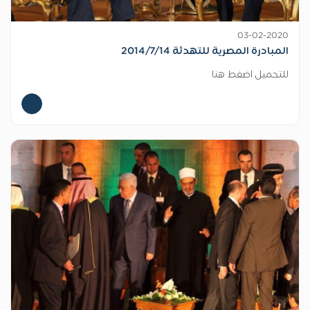
03-02-2020
المبادرة المصرية للتهدئة 2014/7/14
للتحميل اضغط هنا