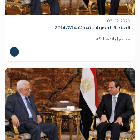
03-02-2020
المبادرة المصرية للتهدئة 2014/7/14
للتحميل اضغط هنا