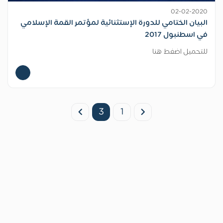
02-02-2020
البيان الختامي للدورة الإستثنائية لمؤتمر القمة الإسلامي
في اسطنبول 2017
للتحميل اضغط هنا
3
1