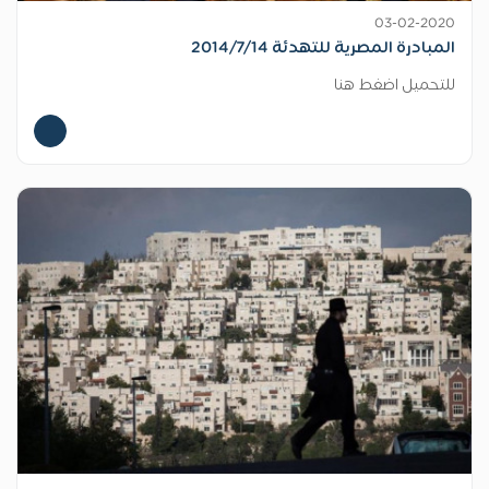
03-02-2020
المبادرة المصرية للتهدئة 2014/7/14
للتحميل اضغط هنا