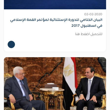
02-02-2020
البيان الختامي للدورة الإستثنائية لمؤتمر القمة الإسلامي
في اسطنبول 2017
للتحميل اضغط هنا