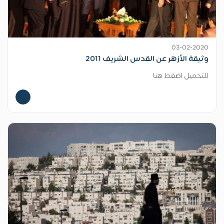
03-02-2020
وثيقة الأزهر عن القدس الشريف 2011
للتحميل اضغط هنا