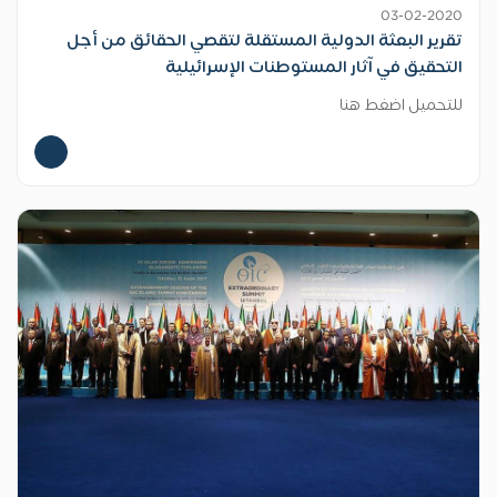
03-02-2020
تقرير البعثة الدولية المستقلة لتقصي الحقائق من أجل
التحقيق في آثار المستوطنات الإسرائيلية
للتحميل اضغط هنا