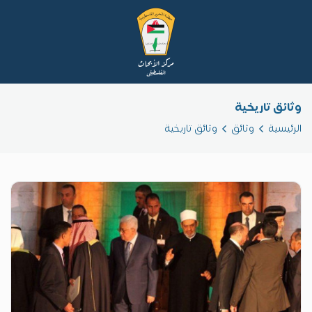
وثائق تاريخية
الرئيسية
وثائق
وثائق تاريخية