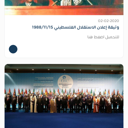
02-02-2020
وثيقة إعلان الاستقلال الفلسطيني 1988/11/15
للتحميل اضغط هنا