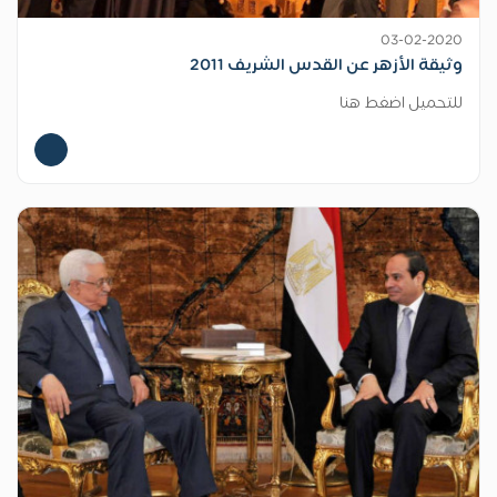
03-02-2020
وثيقة الأزهر عن القدس الشريف 2011
للتحميل اضغط هنا