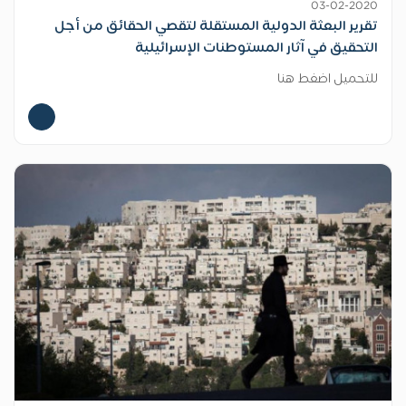
03-02-2020
تقرير البعثة الدولية المستقلة لتقصي الحقائق من أجل
التحقيق في آثار المستوطنات الإسرائيلية
للتحميل اضغط هنا