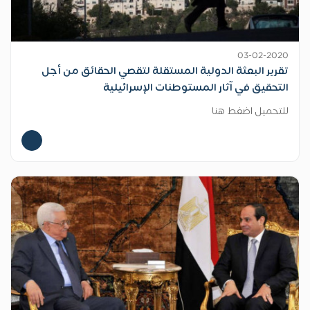
03-02-2020
تقرير البعثة الدولية المستقلة لتقصي الحقائق من أجل
التحقيق في آثار المستوطنات الإسرائيلية
للتحميل اضغط هنا