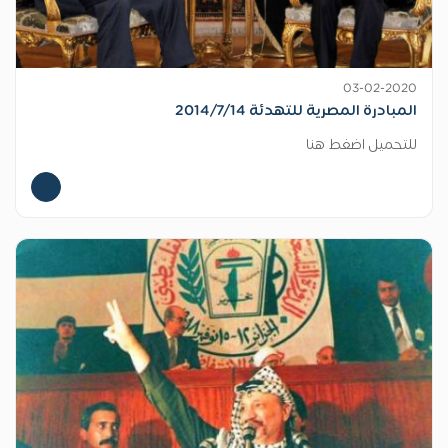
03-02-2020
المبادرة المصرية للتهدئة 2014/7/14
للتحميل اضغط هنا