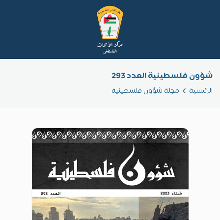
شؤون فلسطينية العدد 293
الرئيسية
مجلة شؤون فلسطينية