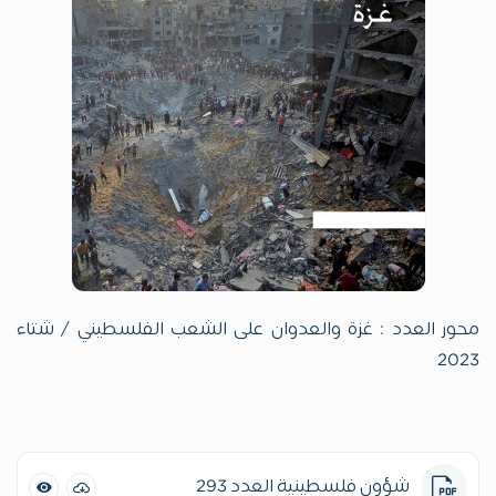
محور العدد : غزة والعدوان على الشعب الفلسطيني / شتاء
2023
شؤون فلسطينية العدد 293