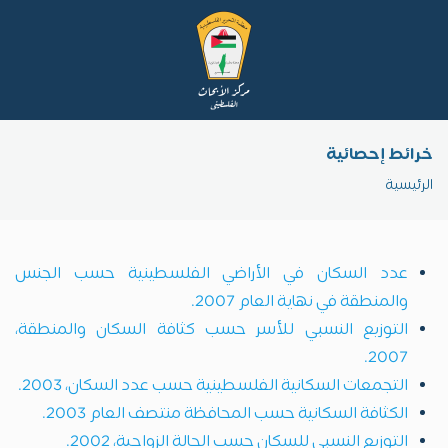
خرائط إحصائية
الرئيسية
عدد السكان في الأراضي الفلسطينية حسب الجنس
والمنطقة في نهاية العام 2007.
التوزيع النسبي للأسر حسب كثافة السكان والمنطقة،
2007.
التجمعات السكانية الفلسطينية حسب عدد السكان، 2003.
الكثافة السكانية حسب المحافظة منتصف العام 2003.
التوزيع النسبي للسكان حسب الحالة الزواجية، 2002.