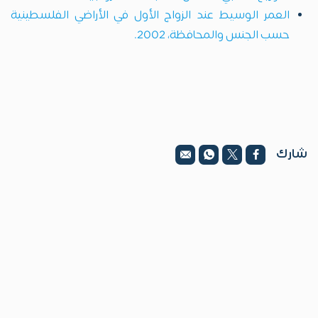
العمر الوسيط عند الزواج الأول في الأراضي الفلسطينية
حسب الجنس والمحافظة، 2002.
شارك