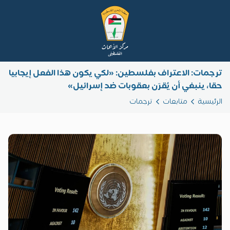
ترجمات: الاعتراف بفلسطين: «لكي يكون هذا الفعل إيجابيا
حقا، ينبغي أن يُقرَن بعقوبات ضد إسرائيل»
الرئيسية
متابعات
ترجمات