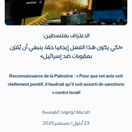
الاعتراف بفلسطين:
«لكي يكون هذا الفعل إيجابيا حقا، ينبغي أن يُقرَن
بعقوبات ضد إسرائيل»
Reconnaissance de la Palestine : « Pour que cet acte soit
réellement positif, il faudrait qu’il soit assorti de sanctions
contre Israël »
صحيفة لوموند الفرنسية
23 أيلول/ سبتمبر 2025