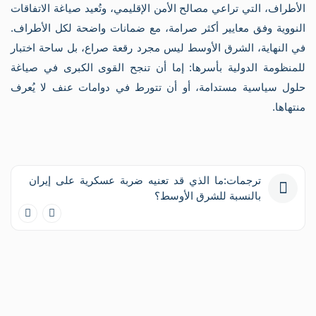
الأطراف، التي تراعي مصالح الأمن الإقليمي، وتُعيد صياغة الاتفاقات
النووية وفق معايير أكثر صرامة، مع ضمانات واضحة لكل الأطراف.
في النهاية، الشرق الأوسط ليس مجرد رقعة صراع، بل ساحة اختبار
للمنظومة الدولية بأسرها: إما أن تنجح القوى الكبرى في صياغة
حلول سياسية مستدامة، أو أن تتورط في دوامات عنف لا يُعرف
منتهاها.
ترجمات:ما الذي قد تعنيه ضربة عسكرية على إيران
بالنسبة للشرق الأوسط؟