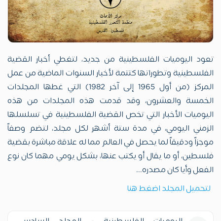
تعود اليوميات الفلسطينية من جديد، لتغطي أخبار القضية
الفلسطينية وتطوراتها كتتمة لأخبار السنوات الماضية من عمل
المركز (من أول 1965 إلى آخر 1982) التي غطها المجلدات
الخمسة والعشرون، وقد قدمت هذه المجلدات من هذه
اليوميات الأخبار التي تخص القضية الفلسطينية في تسلسلها
الزمني اليومي، في مدة ستة أشهر لكل مجلد، لتضم وصفاً
موجزاً ودقيقاً لما يحصل في العالم مما له علاقة مباشرة بقضية
فلسطين، أو ما يقال أو يكتب عنها، بشكل يومي مهما كان نوع
الفعل وأيا كان مصدره...
لتحميل المجلد اضغط هنا