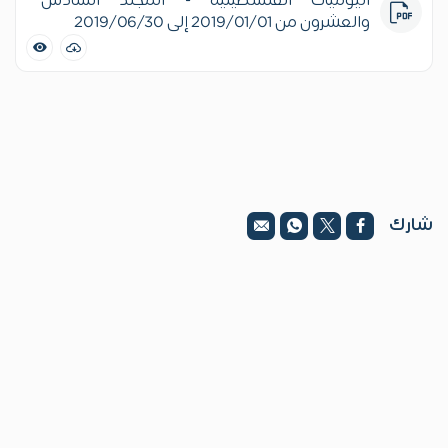
اليوميات الفلسطينية - المجلد السادس
والعشرون من 2019/01/01 إلى 2019/06/30
شارك