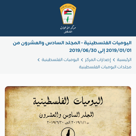
اليوميات الفلسطينية - المجلد السادس والعشرون من
2019/01/01 إلى 2019/06/30
الرئيسية
إصدارات المركز
اليوميات الفلسطينية
مجلدات اليوميات الفلسطينية