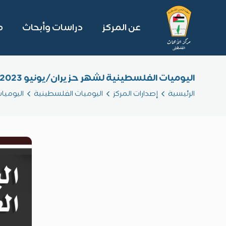
عن المركز
دراسات وأبحاث
م
اليوميات الفلسطينية لشهر حزيران/يونيو 2023
الرئيسية
إصدارات المركز
اليوميات الفلسطينية
اليوميا