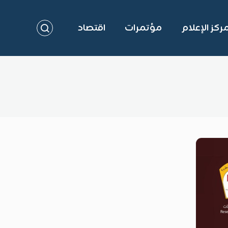
ركز الإعلام
مؤتمرات
اقتصاد