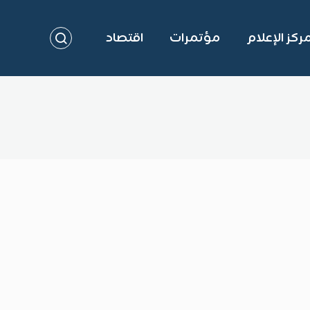
ركز الإعلام
مؤتمرات
اقتصاد