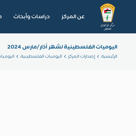
عن المركز
دراسات وأبحاث
م
اليوميات الفلسطينية لشهر آذار/مارس 2024
الرئيسية
إصدارات المركز
اليوميات الفلسطينية
اليوميا