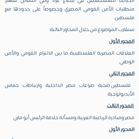
الحياتية للفلسطينيين في قطاع غزة، وفي المقابل تفهم
متطلبات الأمن القومي المصري وخصوصاً على حدودها مع
فلسطين.
سنقارب الموضوع من خلال المحاور التالية:
المحور الأول
العلاقات المصرية الفلسطينية ما بين الالتزام القومي والأمن
الوطني
المحور الثاني
فلسطين ضحية صراعات مصر الداخلية وارتباطات حماس
الأيديولوجية
المحور الثالث
مصر ومبادرة الرباعية العربية ومسألة خلافة الرئيس أبو مازن
المحور الأول