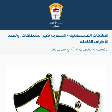
العلاقات الفلسطينية - المصرية تغير المنطلقات، وتعدد
الأطراف الفاعلة
الرئيسية
متابعات
أوراق سياساتية