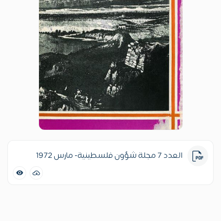
العدد 7 مجلة شؤون فلسطينية- مارس 1972