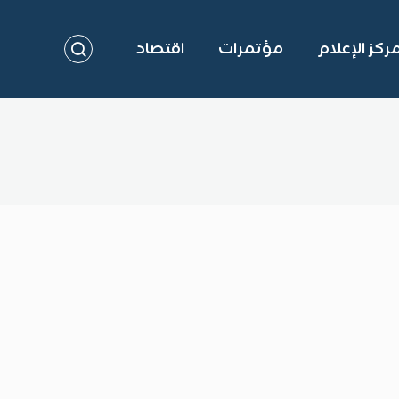
ركز الإعلام
مؤتمرات
اقتصاد