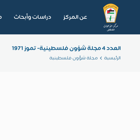
عن المركز
دراسات وأبحاث
م
العدد 4 مجلة شؤون فلسطينية- تموز 1971
الرئيسية
مجلة شؤون فلسطينية