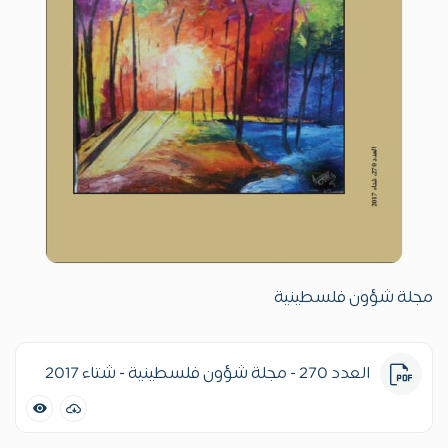
مجلة شؤون فلسطينية
العدد 270 - مجلة شؤون فلسطينية - شتاء 2017