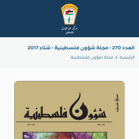
العدد 270 - مجلة شؤون فلسطينية - شتاء 2017
الرئيسية
مجلة شؤون فلسطينية