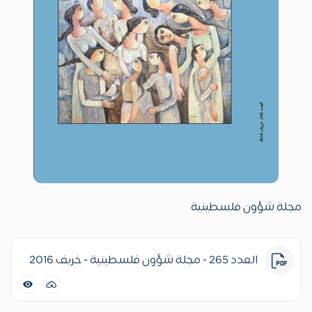
مجلة شؤون فلسطينية
العدد 265 - مجلة شؤون فلسطينية - خريف 2016