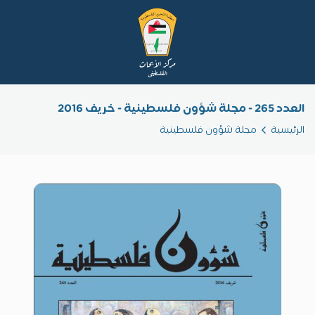
العدد 265 - مجلة شؤون فلسطينية - خريف 2016
الرئيسية
مجلة شؤون فلسطينية