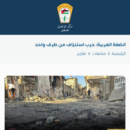
الضفة الغربية: حرب استنزاف من طرف واحد
الرئيسية
متابعات
تقارير