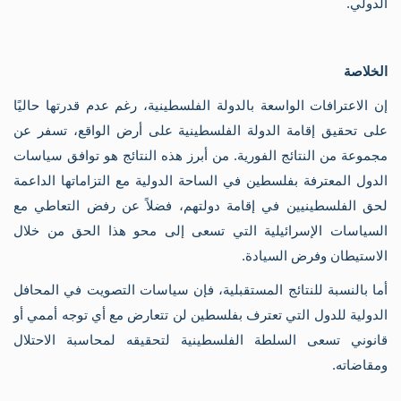
الدولي.
الخلاصة
إن الاعترافات الواسعة بالدولة الفلسطينية، رغم عدم قدرتها حاليًا
على تحقيق إقامة الدولة الفلسطينية على أرض الواقع، تسفر عن
مجموعة من النتائج الفورية. من أبرز هذه النتائج هو توافق سياسات
الدول المعترفة بفلسطين في الساحة الدولية مع التزاماتها الداعمة
لحق الفلسطينيين في إقامة دولتهم، فضلاً عن رفض التعاطي مع
السياسات الإسرائيلية التي تسعى إلى محو هذا الحق من خلال
الاستيطان وفرض السيادة.
أما بالنسبة للنتائج المستقبلية، فإن سياسات التصويت في المحافل
الدولية للدول التي تعترف بفلسطين لن تتعارض مع أي توجه أممي أو
قانوني تسعى السلطة الفلسطينية لتحقيقه لمحاسبة الاحتلال
ومقاضاته.