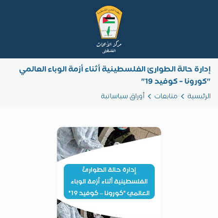
إدارة حالة الطوارئ الفلسطينية أثناء أزمة الوباء العالمي
"كورونا – كوفيد 19"
الرئيسية
متابعات
أوراق سياساتية