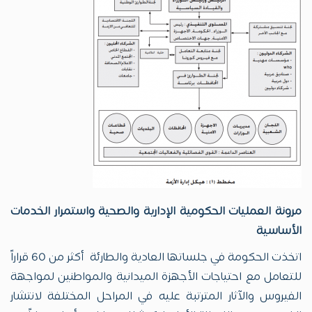
مرونة العمليات الحكومية الإدارية والصحية واستمرار الخدمات
الأساسية
اتخذت الحكومة في جلساتها العادية والطارئة أكثر من 60 قراراً
للتعامل مع احتياجات الأجهزة الميدانية والمواطنين لمواجهة
الفيروس والآثار المترتبة عليه في المراحل المختلفة لانتشار