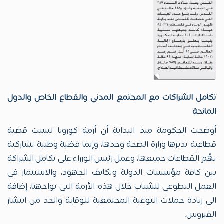
تكامل الشراكات مع المجتمع المدني والقطاع الخاص والدول
المانحة
أوضحت الحكومة منذ البداية أن أزمة كورونا ليست قضية
قطاعية تديرها وزارة الصحة وحدها، وإنما قضية وطنية تشاركية
تهُم القطاعات جميعها، وعمل رئيس الوزراء على تكامل الشراكة
بين كافة مؤسسات الدولة وتكاتف الجهود، والاستثمار في
العمل التطوعي للشباب خلال هذه الأزمة التي تواجهنا، إضافة
الى زيادة حملات التوعية المجتمعية للوقاية والحد من انتشار
الفيروس.